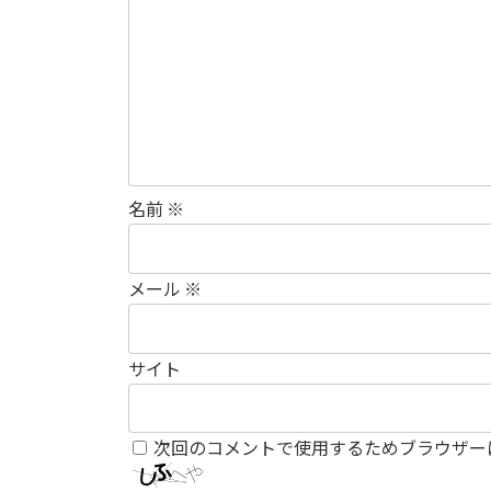
名前
※
メール
※
サイト
次回のコメントで使用するためブラウザー