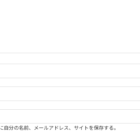
に自分の名前、メールアドレス、サイトを保存する。