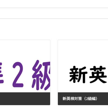
新英検対策（2級編）
2024年5月31日