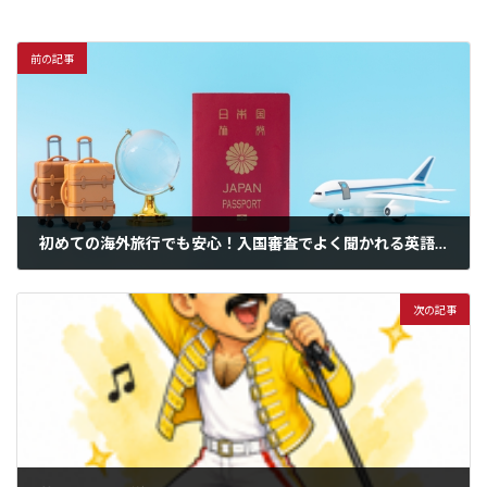
前の記事
初めての海外旅行でも安心！入国審査でよく聞かれる英語質問10選と答え方
2026年6月20日
次の記事