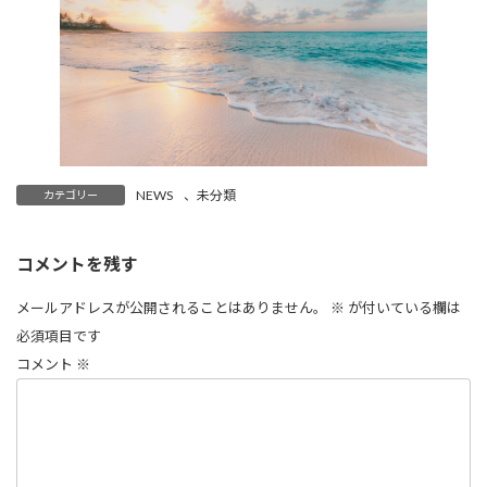
NEWS
、
未分類
カテゴリー
コメントを残す
メールアドレスが公開されることはありません。
※
が付いている欄は
必須項目です
コメント
※