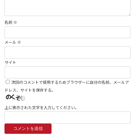
名前
※
メール
※
サイト
次回のコメントで使用するためブラウザーに自分の名前、メールア
ドレス、サイトを保存する。
上に表示された文字を入力してください。