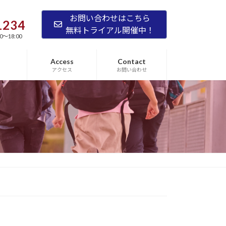
お問い合わせはこちら
1234
無料トライアル開催中！
0～18:00
Access
Contact
アクセス
お問い合わせ