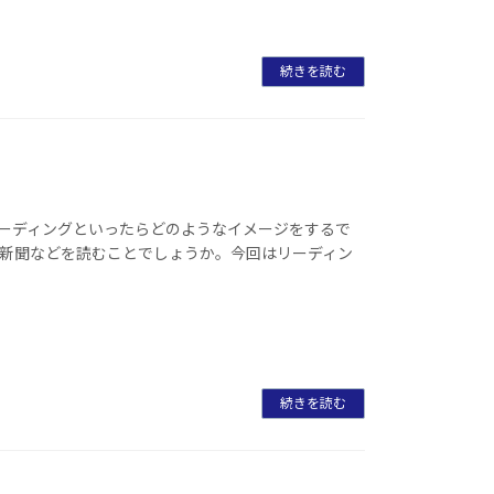
続きを読む
リーディングといったらどのようなイメージをするで
、新聞などを読むことでしょうか。今回はリーディン
続きを読む