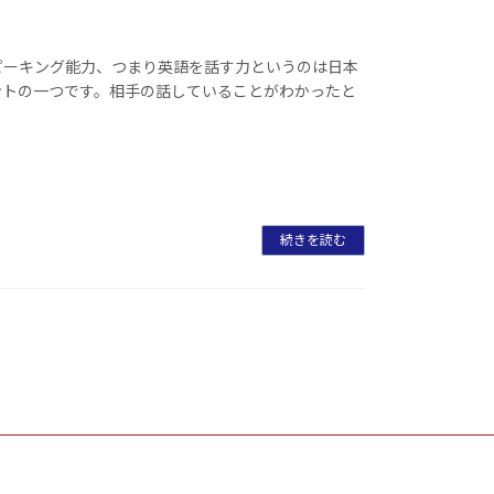
ピーキング能力、つまり英語を話す力というのは日本
ントの一つです。相手の話していることがわかったと
続きを読む